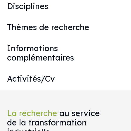
Disciplines
Thèmes de recherche
Informations
complémentaires
Activités/Cv
La recherche
au service
de la transformation