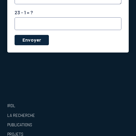
23 - 1 = ?
Envoyer
IRDL
LA RECHERCHE
PUBLICATIONS
PROJETS