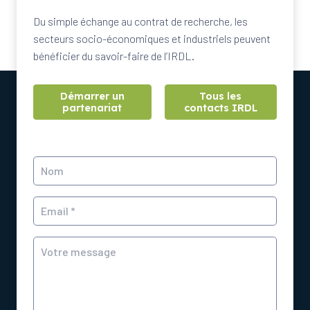
Du simple échange au contrat de recherche, les
secteurs socio-économiques et industriels peuvent
bénéficier du savoir-faire de l’IRDL.
Démarrer un
Tous les
partenariat
contacts IRDL