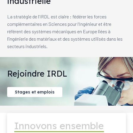
industrielle
La stratégie de l’IRDL est claire : fédérer les forces
complémentaires en Sciences pour l’Ingénieur et être
référent des systèmes mécaniques en Europe liées à
l’ingénierie des matériaux et des systèmes utilisés dans les
secteurs industriels.
Rejoindre IRDL
Stages et emplois
Innovons ensemble