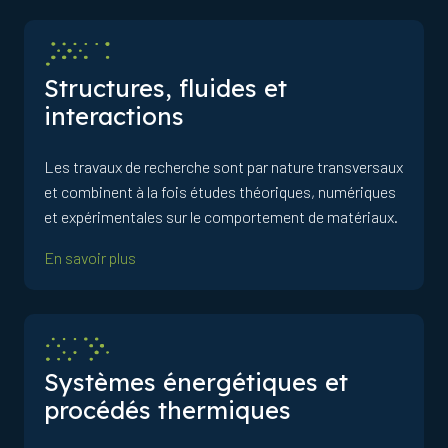
Structures, fluides et
interactions
Les travaux de recherche sont par nature transversaux
et combinent à la fois études théoriques, numériques
et expérimentales sur le comportement de matériaux.
En savoir plus
Systèmes énergétiques et
procédés thermiques