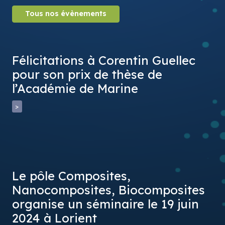
Tous nos évènements
Félicitations à Corentin Guellec
pour son prix de thèse de
l’Académie de Marine
>
Le pôle Composites,
Nanocomposites, Biocomposites
organise un séminaire le 19 juin
2024 à Lorient