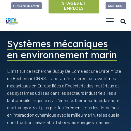
STAGES ET
ORGANIGRAMME
ANNUAIRE
EMPLOIS
Systèmes mécaniques
en environnement marin
L’Institut de recherche Dupuy De Lôme est une Unité Mixte
de Recherche CNRS. Laboratoire référent des systèmes
mécaniques en Europe liées à l’ingénierie des matériaux et
des systèmes utilisés dans les secteurs industriels liés à
l’automobile, le génie civil, l’énergie, l’aéronautique, la santé,
aux transports et plus particulièrement tous les domaines
en interaction dynamique avec le milieu marin, telles que la
construction navale et offshore, les énergies marines.