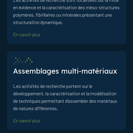
en évidence et la caractérisation des méso-structures
polymères, fibrillaires ou minérales présentant une
structuration dynamique.
En savoir plus
Assemblages multi-matériaux
Les activités de recherche portent sur le
développement, la caractérisation et la modélisation
de techniques permettant d’assembler des matériaux
de natures différentes.
En savoir plus