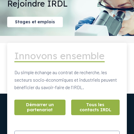
Rejoindre IRDL
Stages et emplois
Innovons ensemble
Du simple échange au contrat de recherche, les
secteurs socio-économiques et industriels peuvent
bénéficier du savoir-faire de l’IRDL.
Démarrer un
Tous les
partenariat
contacts IRDL