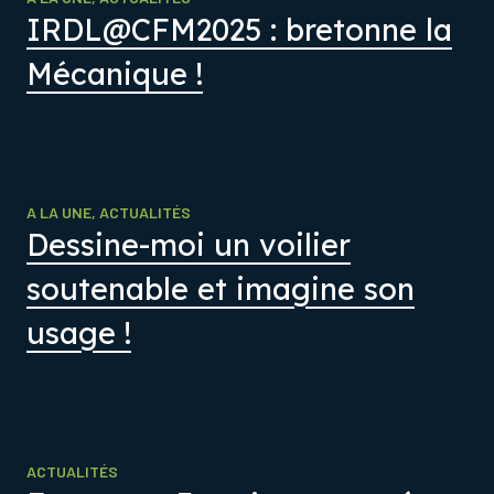
IRDL@CFM2025 : bretonne la
Mécanique !
A LA UNE
,
ACTUALITÉS
Dessine-moi un voilier
soutenable et imagine son
usage !
ACTUALITÉS