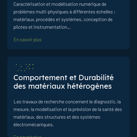
Caractérisation et modélisation numérique de
problèmes multi-physiques à différentes échelles :
matériaux, procédés et systèmes, conception de
pilotes et instrumentation…
En savoir plus
Comportement et Durabilité
des matériaux hétérogènes
Les travaux de recherche concernent le diagnostic, la
mesure, la modélisation et la prévision de la santé des
matériaux, des structures et des systèmes
électromécaniques.
En savoir plus