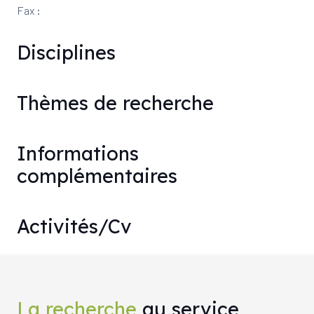
Fax :
Disciplines
Thèmes de recherche
Informations
complémentaires
Activités/Cv
La recherche
au service