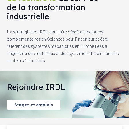
de la transformation
industrielle
La stratégie de l’IRDL est claire : fédérer les forces
complémentaires en Sciences pour l’Ingénieur et être
référent des systèmes mécaniques en Europe liées à
l’ingénierie des matériaux et des systèmes utilisés dans les
secteurs industriels.
Rejoindre IRDL
Stages et emplois