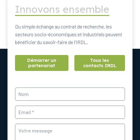
Innovons ensemble
Du simple échange au contrat de recherche, les
secteurs socio-économiques et industriels peuvent
bénéficier du savoir-faire de l’IRDL.
Démarrer un
Tous les
partenariat
contacts IRDL