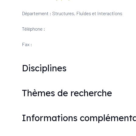
Département : Structures, Fluides et Interactions
Téléphone :
Fax :
Disciplines
Thèmes de recherche
Informations complémenta