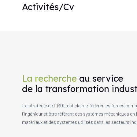
Activités/Cv
La recherche
au service
de la transformation indust
La stratégie de l’IRDL est claire : fédérer les forces co
l’Ingénieur et être référent des systèmes mécaniques en E
matériaux et des systèmes utilisés dans les secteurs indu