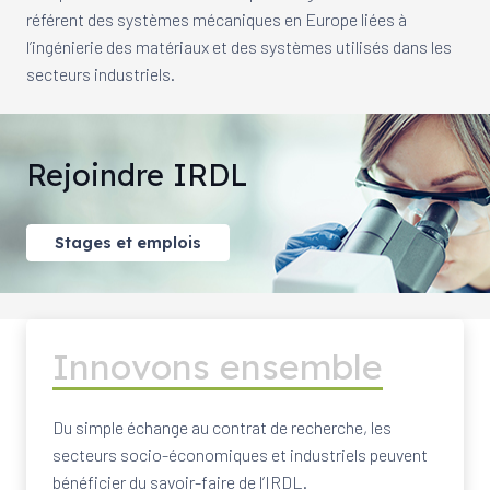
référent des systèmes mécaniques en Europe liées à
l’ingénierie des matériaux et des systèmes utilisés dans les
secteurs industriels.
Rejoindre IRDL
Stages et emplois
Innovons ensemble
Du simple échange au contrat de recherche, les
secteurs socio-économiques et industriels peuvent
bénéficier du savoir-faire de l’IRDL.