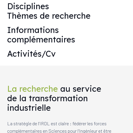
Disciplines
Thèmes de recherche
Informations
complémentaires
Activités/Cv
La recherche
au service
de la transformation
industrielle
La stratégie de l’IRDL est claire : fédérer les forces
complémentaires en Sciences pour l’Ingénieur et être