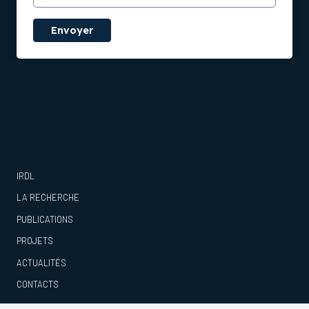
Envoyer
IRDL
LA RECHERCHE
PUBLICATIONS
PROJETS
ACTUALITÉS
CONTACTS