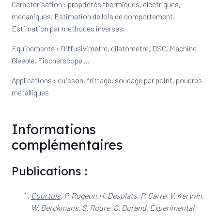
Caractérisation : propriétés thermiques, électriques,
mécaniques. Estimation de lois de comportement.
Estimation par méthodes inverses.
Equipements : Diffusivimètre, dilatométre, DSC, Machine
Gleeble, Fischerscope …
Applications : cuisson, frittage, soudage par point, poudres
métalliques
Informations
complémentaires
Publications :
Courtois
, P. Rogeon,H. Desplats, P. Carre, V. Keryvin,
W. Berckmans, S. Roure, C. Durand, Experimental