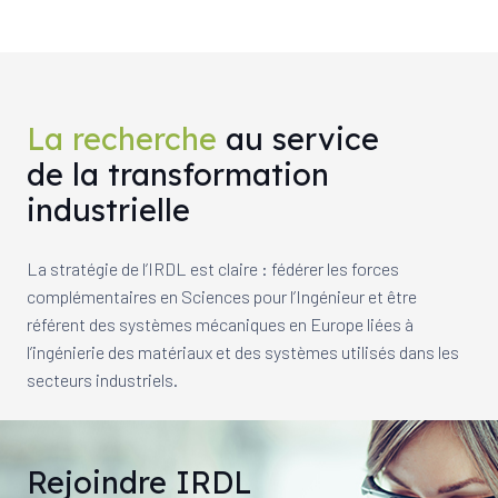
La recherche
au service
de la transformation
industrielle
La stratégie de l’IRDL est claire : fédérer les forces
complémentaires en Sciences pour l’Ingénieur et être
référent des systèmes mécaniques en Europe liées à
l’ingénierie des matériaux et des systèmes utilisés dans les
secteurs industriels.
Rejoindre IRDL