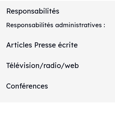
Responsabilités
Responsabilités administratives :
Articles Presse écrite
Télévision/radio/web
Conférences