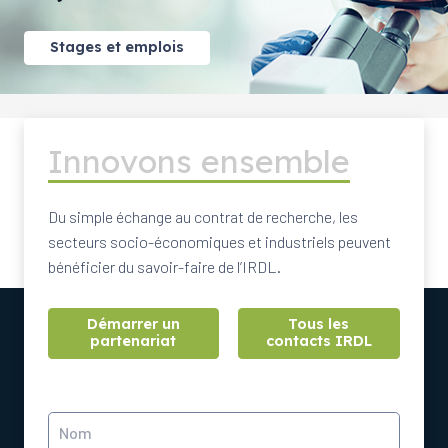
Stages et emplois
Innovons ensemble
Du simple échange au contrat de recherche, les
secteurs socio-économiques et industriels peuvent
bénéficier du savoir-faire de l’IRDL.
Démarrer un
Tous les
partenariat
contacts IRDL