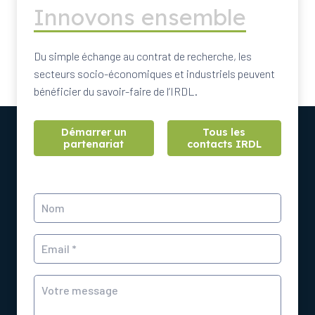
Innovons ensemble
Du simple échange au contrat de recherche, les
secteurs socio-économiques et industriels peuvent
bénéficier du savoir-faire de l’IRDL.
Démarrer un
Tous les
partenariat
contacts IRDL