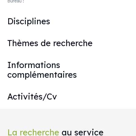
Bureau :
Disciplines
Thèmes de recherche
Informations
complémentaires
Activités/Cv
La recherche
au service