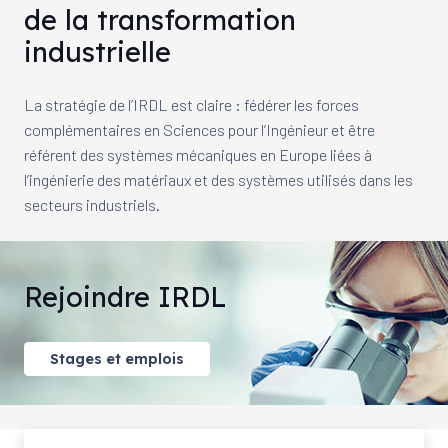
de la transformation
industrielle
La stratégie de l’IRDL est claire : fédérer les forces
complémentaires en Sciences pour l’Ingénieur et être
référent des systèmes mécaniques en Europe liées à
l’ingénierie des matériaux et des systèmes utilisés dans les
secteurs industriels.
Rejoindre IRDL
Stages et emplois