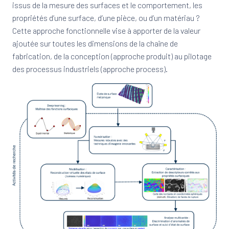
issus de la mesure des surfaces et le comportement, les
propriétés d’une surface, d’une pièce, ou d’un matériau ?
Cette approche fonctionnelle vise à apporter de la valeur
ajoutée sur toutes les dimensions de la chaîne de
fabrication, de la conception (approche produit) au pilotage
des processus industriels (approche process).