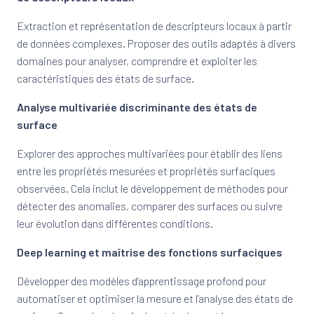
Extraction et représentation de descripteurs locaux à partir
de données complexes. Proposer des outils adaptés à divers
domaines pour analyser, comprendre et exploiter les
caractéristiques des états de surface.
Analyse multivariée discriminante des états de
surface
Explorer des approches multivariées pour établir des liens
entre les propriétés mesurées et propriétés surfaciques
observées. Cela inclut le développement de méthodes pour
détecter des anomalies, comparer des surfaces ou suivre
leur évolution dans différentes conditions.
Deep learning et maîtrise des fonctions surfaciques
Développer des modèles d’apprentissage profond pour
automatiser et optimiser la mesure et l’analyse des états de