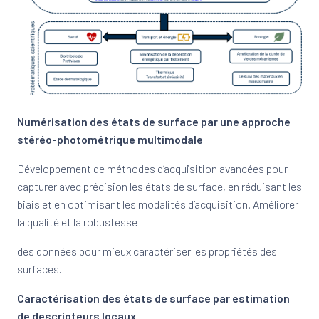
Numérisati
on des états de surface par une approche
stéréo-photométrique multimodale
Développement de méthodes d’acquisition avancées pour
capturer avec précision les états de surface, en réduisant les
biais et en optimisant les modalités d’acquisition. Améliorer
la qualité et la robustesse
des données pour mieux caractériser les propriétés des
surfaces.
Caractérisation des états de surface par estimation
de descripteurs locaux