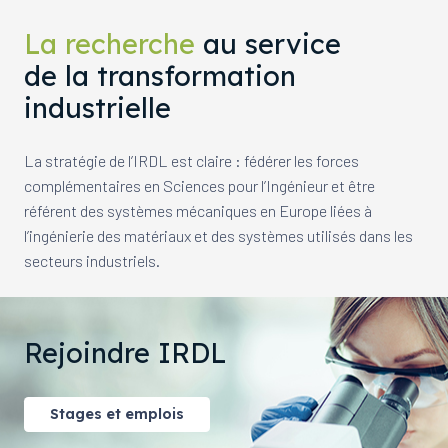
La recherche
au service
de la transformation
industrielle
La stratégie de l’IRDL est claire : fédérer les forces
complémentaires en Sciences pour l’Ingénieur et être
référent des systèmes mécaniques en Europe liées à
l’ingénierie des matériaux et des systèmes utilisés dans les
secteurs industriels.
Rejoindre IRDL
Stages et emplois