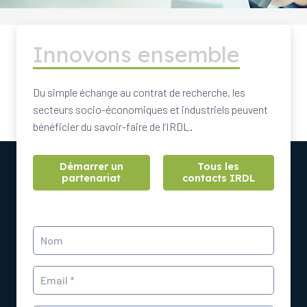
Innovons ensemble
Du simple échange au contrat de recherche, les
secteurs socio-économiques et industriels peuvent
bénéficier du savoir-faire de l’IRDL.
Démarrer un
Tous les
partenariat
contacts IRDL