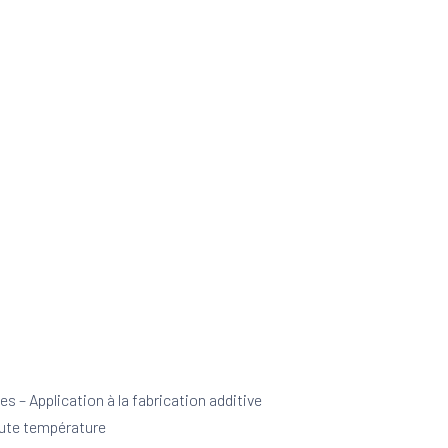
es – Application à la fabrication additive
aute température