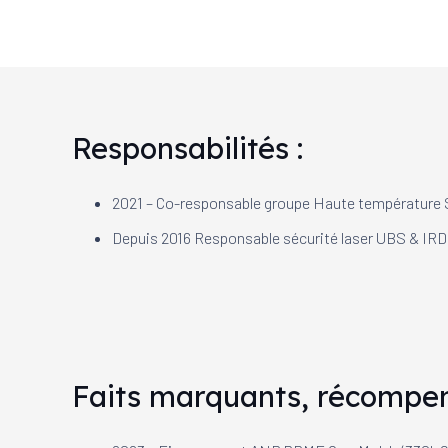
Responsabilités :
2021 – Co-responsable groupe Haute température 
Depuis 2016 Responsable sécurité laser UBS & IR
Faits marquants, récompen