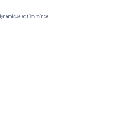
dynamique et film mince.