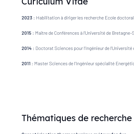
Curiculum Vitae
2023
: Habilitation à diriger les recherche Ecole doctora
2015
: Maître de Conférences à l’Université de Bretagne
2014
: Doctorat Sciences pour l’Ingénieur de l’Universit
2011
: Master Sciences de l’Ingénieur spécialité Energéti
Thématiques de recherche 