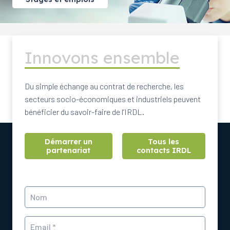
Innovons ensemble
Du simple échange au contrat de recherche, les
secteurs socio-économiques et industriels peuvent
bénéficier du savoir-faire de l’IRDL.
Démarrer un
Tous les
partenariat
contacts IRDL