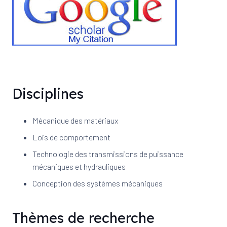
Disciplines
Mécanique des matériaux
Lois de comportement
Technologie des transmissions de puissance
mécaniques et hydrauliques
Conception des systèmes mécaniques
Thèmes de recherche