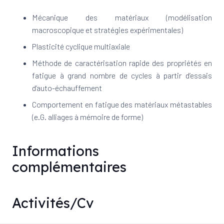
Mécanique des matériaux (modélisation
macroscopique et stratégies expérimentales)
Plasticité cyclique multiaxiale
Méthode de caractérisation rapide des propriétés en
fatigue à grand nombre de cycles à partir d’essais
d’auto-échauffement
Comportement en fatigue des matériaux métastables
(e.G. alliages à mémoire de forme)
Informations
complémentaires
Activités/Cv