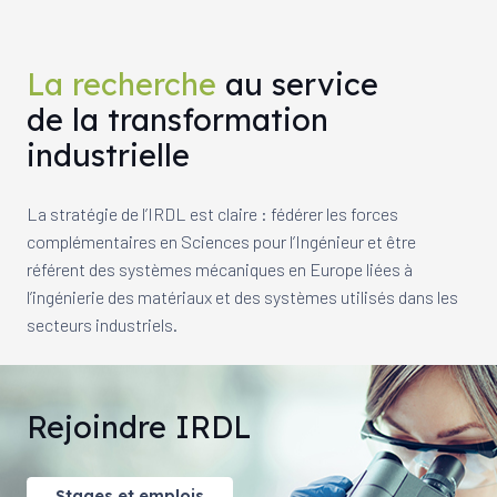
La recherche
au service
de la transformation
industrielle
La stratégie de l’IRDL est claire : fédérer les forces
complémentaires en Sciences pour l’Ingénieur et être
référent des systèmes mécaniques en Europe liées à
l’ingénierie des matériaux et des systèmes utilisés dans les
secteurs industriels.
Rejoindre IRDL
Stages et emplois