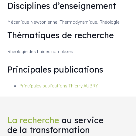
Disciplines d’enseignement
Mécanique Newtonienne, Thermodynamique, Rhéologie
Thématiques de recherche
Rhéologie des fluides complexes
Principales publications
Principales publications Thierry AUBRY
La recherche
au service
de la transformation