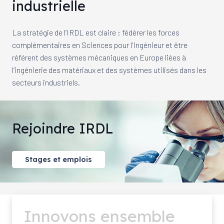
industrielle
La stratégie de l’IRDL est claire : fédérer les forces
complémentaires en Sciences pour l’Ingénieur et être
référent des systèmes mécaniques en Europe liées à
l’ingénierie des matériaux et des systèmes utilisés dans les
secteurs industriels.
Rejoindre IRDL
Stages et emplois
Innovons ensemble