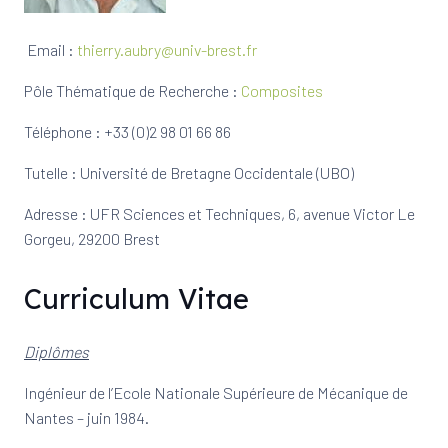
Email :
thierry.aubry@univ-brest.fr
Pôle Thématique de Recherche :
Composites
Téléphone : +33 (0)2 98 01 66 86
Tutelle : Université de Bretagne Occidentale (UBO)
Adresse : UFR Sciences et Techniques, 6, avenue Victor Le
Gorgeu, 29200 Brest
Curriculum Vitae
Diplômes
Ingénieur de l’Ecole Nationale Supérieure de Mécanique de
Nantes – juin 1984.