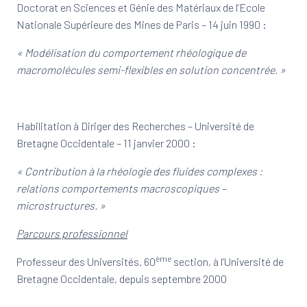
Doctorat en Sciences et Génie des Matériaux de l’Ecole
Nationale Supérieure des Mines de Paris – 14 juin 1990 :
« Modélisation du comportement rhéologique de
macromolécules semi-flexibles en solution concentrée. »
Habilitation à Diriger des Recherches – Université de
Bretagne Occidentale – 11 janvier 2000 :
« Contribution à la rhéologie des fluides complexes :
relations comportements macroscopiques –
microstructures. »
Parcours professionnel
ème
Professeur des Universités, 60
section, à l’Université de
Bretagne Occidentale, depuis septembre 2000