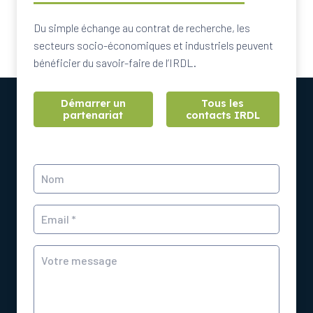
Du simple échange au contrat de recherche, les
secteurs socio-économiques et industriels peuvent
bénéficier du savoir-faire de l’IRDL.
Démarrer un
Tous les
partenariat
contacts IRDL