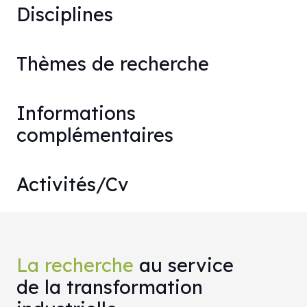
Disciplines
Thèmes de recherche
Informations
complémentaires
Activités/Cv
La recherche
au service
de la transformation