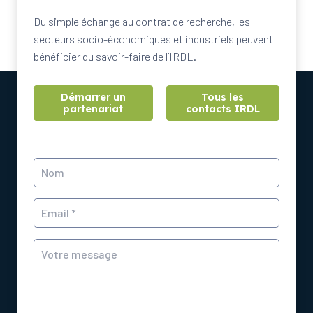
Du simple échange au contrat de recherche, les
secteurs socio-économiques et industriels peuvent
bénéficier du savoir-faire de l’IRDL.
Démarrer un
Tous les
partenariat
contacts IRDL