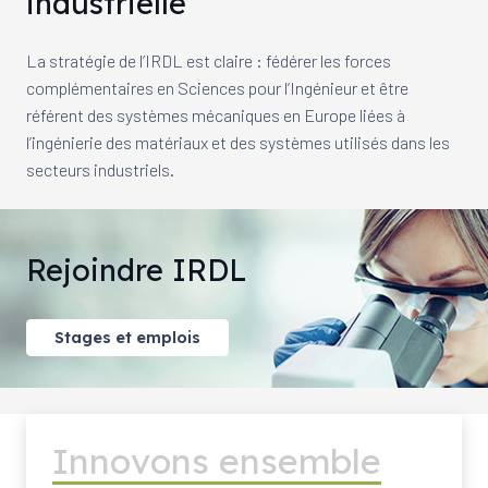
industrielle
La stratégie de l’IRDL est claire : fédérer les forces
complémentaires en Sciences pour l’Ingénieur et être
référent des systèmes mécaniques en Europe liées à
l’ingénierie des matériaux et des systèmes utilisés dans les
secteurs industriels.
Rejoindre IRDL
Stages et emplois
Innovons ensemble