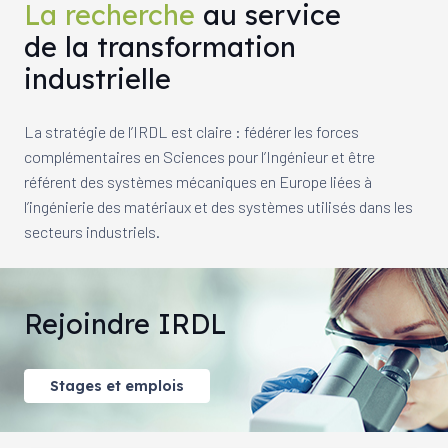
La recherche
au service
de la transformation
industrielle
La stratégie de l’IRDL est claire : fédérer les forces
complémentaires en Sciences pour l’Ingénieur et être
référent des systèmes mécaniques en Europe liées à
l’ingénierie des matériaux et des systèmes utilisés dans les
secteurs industriels.
Rejoindre IRDL
Stages et emplois