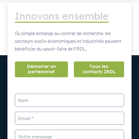
Innovons ensemble
Du simple échange au contrat de recherche, les
secteurs socio-économiques et industriels peuvent
bénéficier du savoir-faire de l’IRDL.
Démarrer un
Tous les
partenariat
contacts IRDL