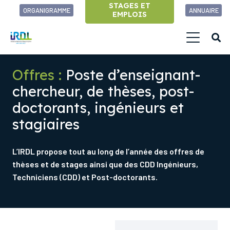
STAGES ET
ORGANIGRAMME
ANNUAIRE
EMPLOIS
Offres :
Poste d’enseignant-
chercheur, de thèses, post-
doctorants, ingénieurs et
stagiaires
L’IRDL propose tout au long de l’année des offres de
thèses et de stages ainsi que des CDD Ingénieurs,
Techniciens (CDD) et Post-doctorants.