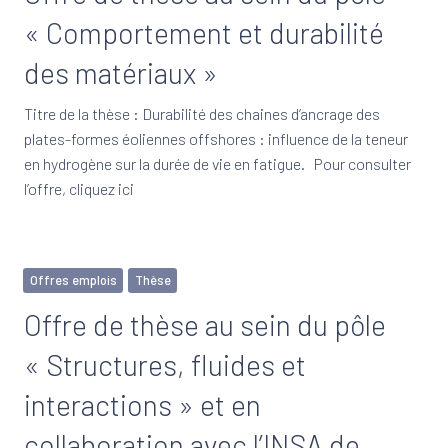
« Comportement et durabilité
des matériaux »
Titre de la thèse : Durabilité des chaines d’ancrage des
plates-formes éoliennes offshores : influence de la teneur
en hydrogène sur la durée de vie en fatigue. Pour consulter
l’offre, cliquez ici
Offres emplois
Thèse
Offre de thèse au sein du pôle
« Structures, fluides et
interactions » et en
collaboration avec l’INSA de