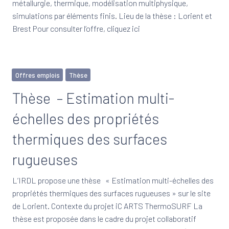
métallurgie, thermique, modélisation multiphysique,
simulations par éléments finis. Lieu de la thèse : Lorient et
Brest Pour consulter l’offre, cliquez ici
Offres emplois
Thèse
Thèse – Estimation multi-
échelles des propriétés
thermiques des surfaces
rugueuses
L’IRDL propose une thèse « Estimation multi-échelles des
propriétés thermiques des surfaces rugueuses » sur le site
de Lorient. Contexte du projet iC ARTS ThermoSURF La
thèse est proposée dans le cadre du projet collaboratif