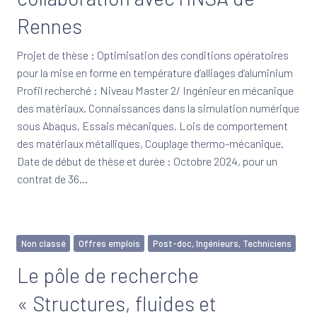
Rennes
Projet de thèse : Optimisation des conditions opératoires
pour la mise en forme en température d’alliages d’aluminium
Profil recherché : Niveau Master 2/ Ingénieur en mécanique
des matériaux. Connaissances dans la simulation numérique
sous Abaqus, Essais mécaniques, Lois de comportement
des matériaux métalliques, Couplage thermo-mécanique.
Date de début de thèse et durée : Octobre 2024, pour un
contrat de 36…
Non classé
Offres emplois
Post-doc, Ingénieurs, Techniciens
Le pôle de recherche
« Structures, fluides et