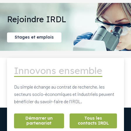
Rejoindre IRDL
Stages et emplois
Innovons ensemble
Du simple échange au contrat de recherche, les
secteurs socio-économiques et industriels peuvent
bénéficier du savoir-faire de l’IRDL.
Démarrer un
Tous les
partenariat
contacts IRDL