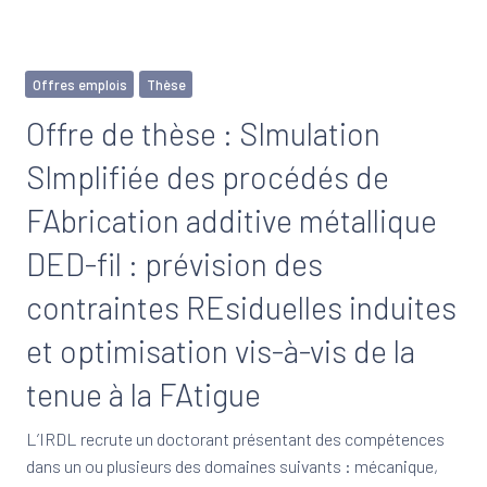
Offres emplois
Thèse
Offre de thèse : SImulation
SImplifiée des procédés de
FAbrication additive métallique
DED-fil : prévision des
contraintes REsiduelles induites
et optimisation vis-à-vis de la
tenue à la FAtigue
L’IRDL recrute un doctorant présentant des compétences
dans un ou plusieurs des domaines suivants : mécanique,