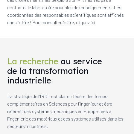
contacter le laboratoire pour plus de renseignements. Les
coordonnées des responsables scientifiques sont affichés
dans l’offre ! Pour consulter l’offre, cliquez ici
La recherche
au service
de la transformation
industrielle
La stratégie de l’IRDL est claire : fédérer les forces
complémentaires en Sciences pour l’Ingénieur et être
référent des systèmes mécaniques en Europe liées à
l’ingénierie des matériaux et des systèmes utilisés dans les
secteurs industriels.