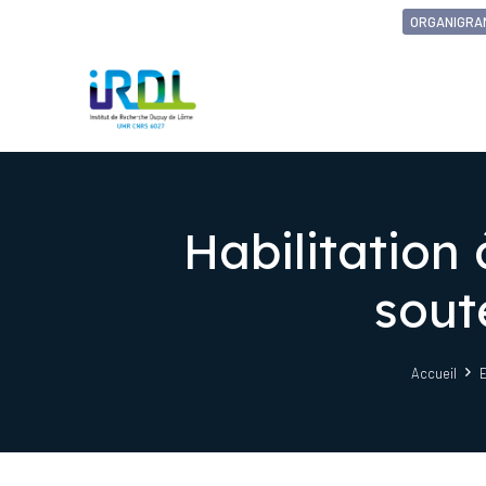
ORGANIGRA
Habilitation 
sout
Accueil