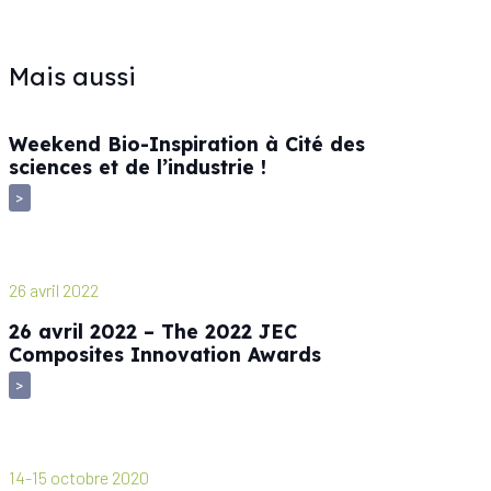
Mais aussi
Weekend Bio-Inspiration à Cité des
sciences et de l’industrie !
>
26 avril 2022
26 avril 2022 – The 2022 JEC
Composites Innovation Awards
>
14-15 octobre 2020