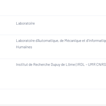
Laboratoire
Laboratoire d’Automatique, de Mécanique et d’Informatiqu
Humaines
Institut de Recherche Dupuy de Lôme (IRDL – UMR CNRS