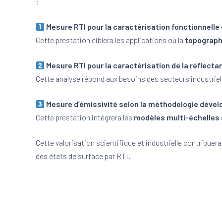
:
Mesure RTI pour la caractérisation fonctionnelle
Cette prestation ciblera les applications où la
topograph
Mesure RTI pour la caractérisation de la réflecta
Cette analyse répond aux besoins des secteurs industriels
Mesure d’émissivité selon la méthodologie dével
Cette prestation intégrera les
modèles multi-échelles
Cette valorisation scientifique et industrielle contribue
des états de surface par RTI.