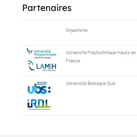
Partenaires
Organisme
Université Polytechnique Hauts de
France
Université Bretagne Sud