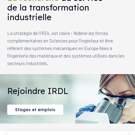
de la transformation
industrielle
La stratégie de l’IRDL est claire : fédérer les forces
complémentaires en Sciences pour l’Ingénieur et être
référent des systèmes mécaniques en Europe liées à
l’ingénierie des matériaux et des systèmes utilisés dans les
secteurs industriels.
Rejoindre IRDL
Stages et emplois