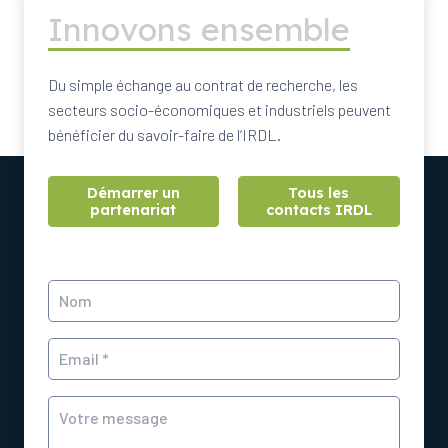
Innovons ensemble
Du simple échange au contrat de recherche, les
secteurs socio-économiques et industriels peuvent
bénéficier du savoir-faire de l’IRDL.
Démarrer un
Tous les
partenariat
contacts IRDL