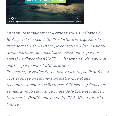
Littoral, c’est maintenant 4 rendez-vous sur France 3
Bretagne : le samedi à 11h30 » Littoral le magazine des
gens de mer » et » Littoral, la collection » (pour voir ou
revoir des films documentaires sélectionnés par nos
soins). Le dimanche à 12h55, » Littoral au fil de l’eau » et
une fois par mois, » Littoral, le doc « .
Présentée par Marine Barnérias, » Littoral, au fil de l’eau »
vous propose une immersion inattendue et des
rencontres uniques en Bretagne. Diffusion également le
samedi à 11h30 sur France 3 Pays de la Loire et France 3
Normandie. Rediffusion le vendredi à 8h10 sur toute la
France.