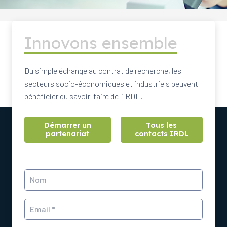
Innovons ensemble
Du simple échange au contrat de recherche, les
secteurs socio-économiques et industriels peuvent
bénéficier du savoir-faire de l’IRDL.
Démarrer un
Tous les
partenariat
contacts IRDL