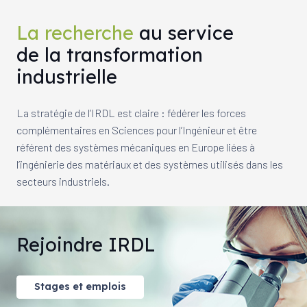
La recherche
au service
de la transformation
industrielle
La stratégie de l’IRDL est claire : fédérer les forces
complémentaires en Sciences pour l’Ingénieur et être
référent des systèmes mécaniques en Europe liées à
l’ingénierie des matériaux et des systèmes utilisés dans les
secteurs industriels.
Rejoindre IRDL
Stages et emplois