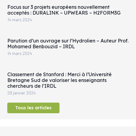
Focus sur 3 projets européens nouvellement
acceptés : DURALINK – UPWEARS – H2FORM3G
14 mars 2024
Parution d’un ouvrage sur l’Hydrolien – Auteur Prof.
Mohamed Benbouzid – IRDL
14 mars 2024
Classement de Stanford : Merci à l’Université
Bretagne Sud de valoriser les enseignants
chercheurs de l’IRDL
29 janvier 2024
Tous les articles