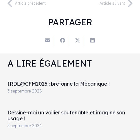
Article précédent
Article suivant
PARTAGER
A LIRE ÉGALEMENT
IRDL@CFM2025 : bretonne la Mécanique !
3 septembre 2025
Dessine-moi un voilier soutenable et imagine son
usage !
3 septembre 2024