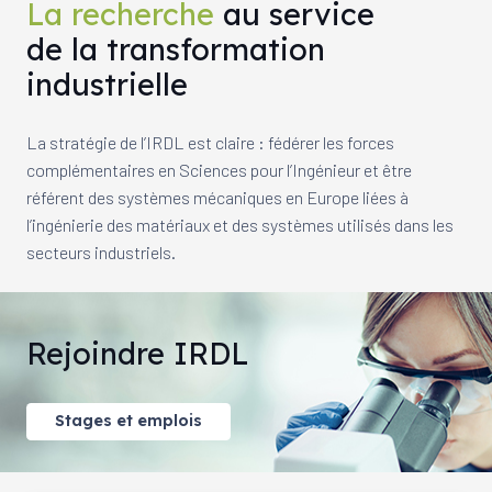
La recherche
au service
de la transformation
industrielle
La stratégie de l’IRDL est claire : fédérer les forces
complémentaires en Sciences pour l’Ingénieur et être
référent des systèmes mécaniques en Europe liées à
l’ingénierie des matériaux et des systèmes utilisés dans les
secteurs industriels.
Rejoindre IRDL
Stages et emplois