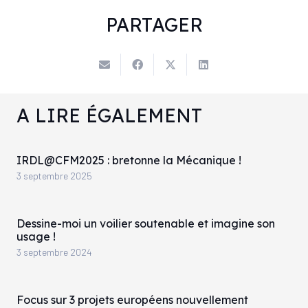
PARTAGER
A LIRE ÉGALEMENT
IRDL@CFM2025 : bretonne la Mécanique !
3 septembre 2025
Dessine-moi un voilier soutenable et imagine son
usage !
3 septembre 2024
Focus sur 3 projets européens nouvellement