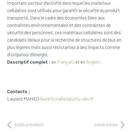
important secteur d’activité dans lequel les matériaux
cellulaires sont utilisés pour garantir la sécurité du produit
transporté. Dans le cadre des économies liées aux
contraintes environnementales et des contraintes de
sécurité des personnes, ces matériaux cellulaires sont des
candidats idéaux pour la recherche de structures de plus en
plus légères mais aussi résistantes à des impacts comme
dissipateur d’énergie.
Descriptif complet
: en
Français
et en
Anglais
Contacts :
Laurent MAHEO
laurent.maheo@univ-ubs.fr
Article précédent
Article suivant