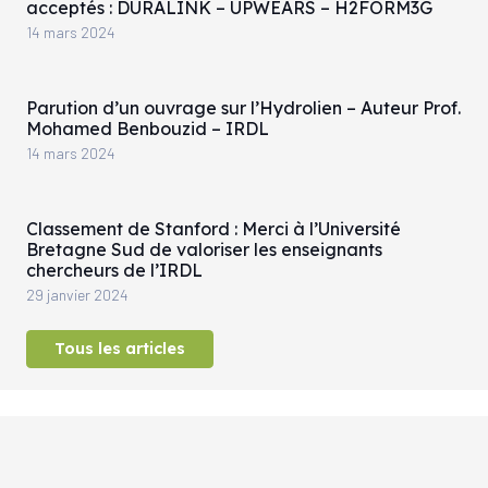
acceptés : DURALINK – UPWEARS – H2FORM3G
14 mars 2024
Parution d’un ouvrage sur l’Hydrolien – Auteur Prof.
Mohamed Benbouzid – IRDL
14 mars 2024
Classement de Stanford : Merci à l’Université
Bretagne Sud de valoriser les enseignants
chercheurs de l’IRDL
29 janvier 2024
Tous les articles