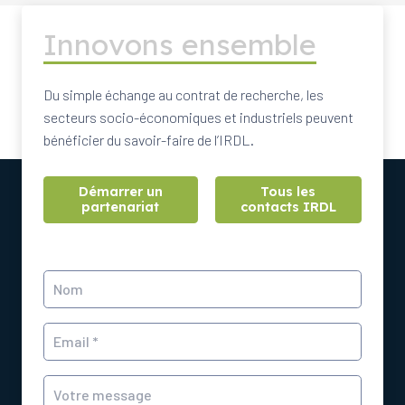
Innovons ensemble
Du simple échange au contrat de recherche, les
secteurs socio-économiques et industriels peuvent
bénéficier du savoir-faire de l’IRDL.
Démarrer un
Tous les
partenariat
contacts IRDL