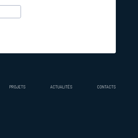
PROJETS
ACTUALITÉS
CONTACTS