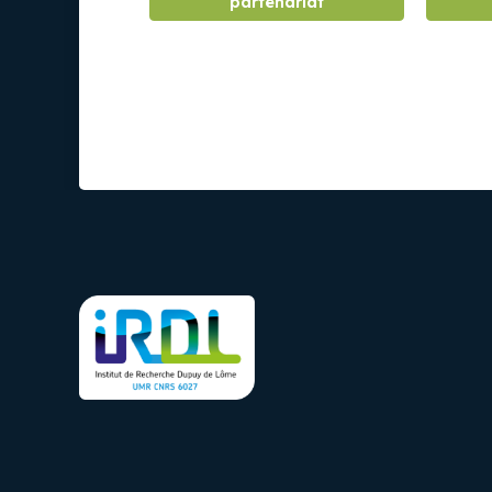
partenariat