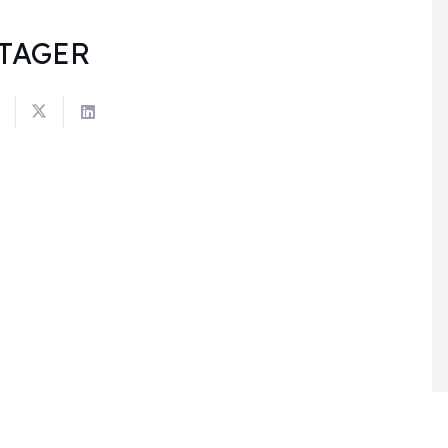
TAGER