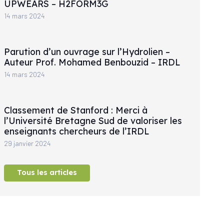
UPWEARS – H2FORM3G
14 mars 2024
Parution d’un ouvrage sur l’Hydrolien –
Auteur Prof. Mohamed Benbouzid – IRDL
14 mars 2024
Classement de Stanford : Merci à
l’Université Bretagne Sud de valoriser les
enseignants chercheurs de l’IRDL
29 janvier 2024
Tous les articles