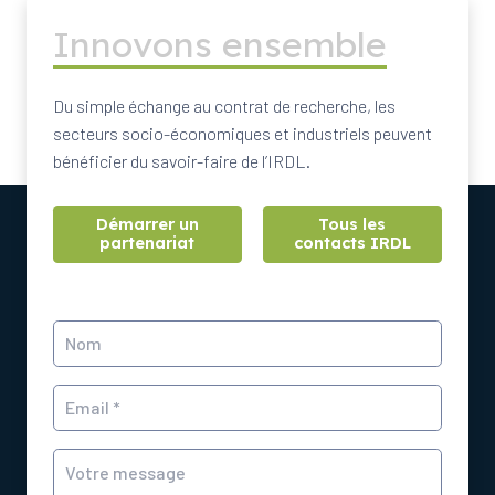
Innovons ensemble
Du simple échange au contrat de recherche, les
secteurs socio-économiques et industriels peuvent
bénéficier du savoir-faire de l’IRDL.
Démarrer un
Tous les
partenariat
contacts IRDL