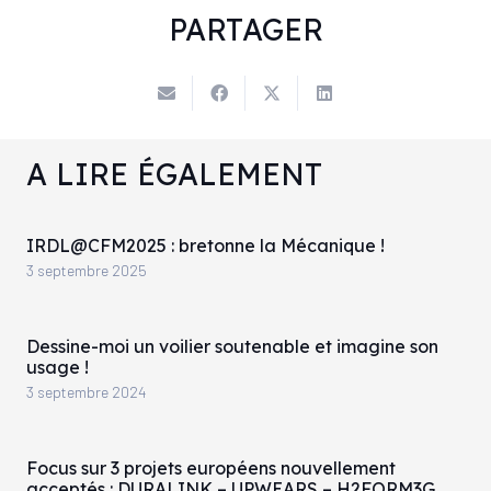
PARTAGER
A LIRE ÉGALEMENT
IRDL@CFM2025 : bretonne la Mécanique !
3 septembre 2025
Dessine-moi un voilier soutenable et imagine son
usage !
3 septembre 2024
Focus sur 3 projets européens nouvellement
acceptés : DURALINK – UPWEARS – H2FORM3G