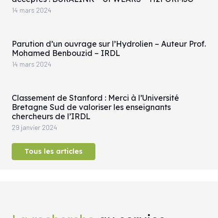
14 mars 2024
Parution d’un ouvrage sur l’Hydrolien – Auteur Prof.
Mohamed Benbouzid – IRDL
14 mars 2024
Classement de Stanford : Merci à l’Université
Bretagne Sud de valoriser les enseignants
chercheurs de l’IRDL
29 janvier 2024
Tous les articles