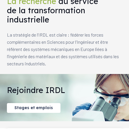
La recherche
au service
de la transformation
industrielle
La stratégie de l’IRDL est claire : fédérer les forces
complémentaires en Sciences pour l’Ingénieur et être
référent des systèmes mécaniques en Europe liées à
l’ingénierie des matériaux et des systèmes utilisés dans les
secteurs industriels.
Rejoindre IRDL
Stages et emplois