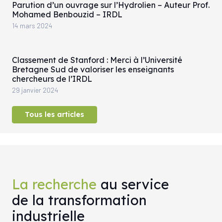
Parution d’un ouvrage sur l’Hydrolien – Auteur Prof.
Mohamed Benbouzid – IRDL
14 mars 2024
Classement de Stanford : Merci à l’Université
Bretagne Sud de valoriser les enseignants
chercheurs de l’IRDL
29 janvier 2024
Tous les articles
La recherche
au service
de la transformation
industrielle