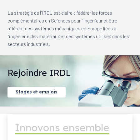
La stratégie de l’IRDL est claire : fédérer les forces
complémentaires en Sciences pour l’Ingénieur et être
référent des systèmes mécaniques en Europe liées à
l’ingénierie des matériaux et des systèmes utilisés dans les
secteurs industriels.
Rejoindre IRDL
Stages et emplois
Innovons ensemble