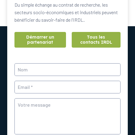
Du simple échange au contrat de recherche, les
secteurs socio-économiques et industriels peuvent
bénéficier du savoir-faire de l’IRDL.
Démarrer un
Tous les
partenariat
contacts IRDL