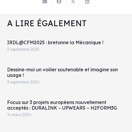
A LIRE ÉGALEMENT
IRDL@CFM2025 : bretonne la Mécanique !
3 septembre 2025
Dessine-moi un voilier soutenable et imagine son
usage !
3 septembre 2024
Focus sur 3 projets européens nouvellement
acceptés : DURALINK – UPWEARS – H2FORM3G
14 mars 2024