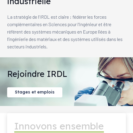
industrielle
La stratégie de l’IRDL est claire : fédérer les forces
complémentaires en Sciences pour l’Ingénieur et être
référent des systèmes mécaniques en Europe liées à
l’ingénierie des matériaux et des systèmes utilisés dans les
secteurs industriels.
Rejoindre IRDL
Stages et emplois
Innovons ensemble