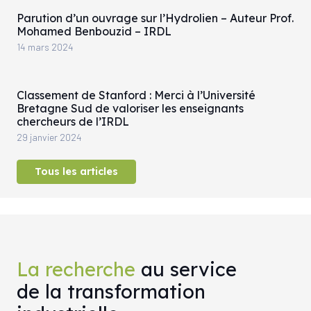
Parution d’un ouvrage sur l’Hydrolien – Auteur Prof.
Mohamed Benbouzid – IRDL
14 mars 2024
Classement de Stanford : Merci à l’Université
Bretagne Sud de valoriser les enseignants
chercheurs de l’IRDL
29 janvier 2024
Tous les articles
La recherche
au service
de la transformation