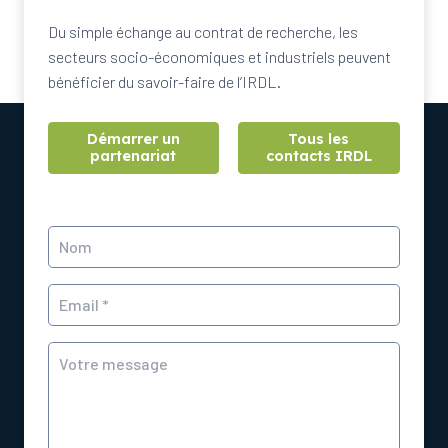
Du simple échange au contrat de recherche, les
secteurs socio-économiques et industriels peuvent
bénéficier du savoir-faire de l’IRDL.
Démarrer un
Tous les
partenariat
contacts IRDL