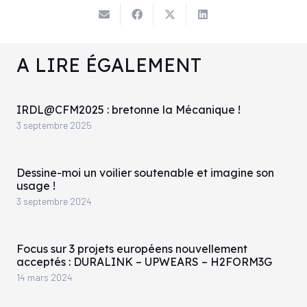
A LIRE ÉGALEMENT
IRDL@CFM2025 : bretonne la Mécanique !
3 septembre 2025
Dessine-moi un voilier soutenable et imagine son
usage !
3 septembre 2024
Focus sur 3 projets européens nouvellement
acceptés : DURALINK – UPWEARS – H2FORM3G
14 mars 2024