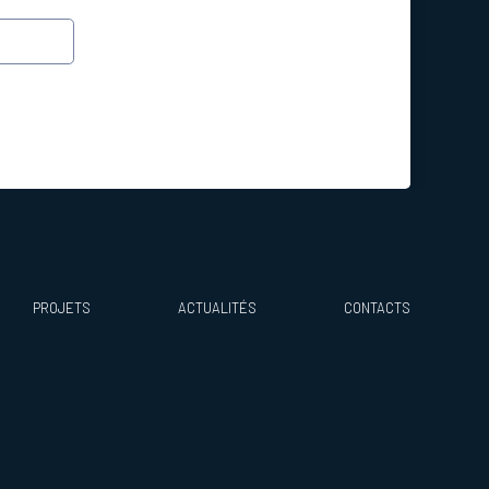
PROJETS
ACTUALITÉS
CONTACTS