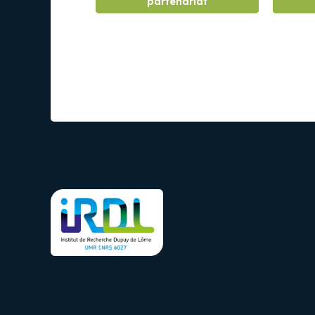
partenariat