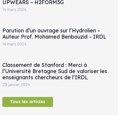
UPWEARS – H2FORM3G
14 mars 2024
Parution d’un ouvrage sur l’Hydrolien –
Auteur Prof. Mohamed Benbouzid – IRDL
14 mars 2024
Classement de Stanford : Merci à
l’Université Bretagne Sud de valoriser les
enseignants chercheurs de l’IRDL
29 janvier 2024
Tous les articles