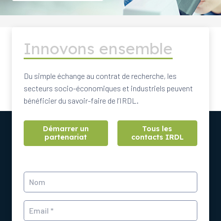
Innovons ensemble
Du simple échange au contrat de recherche, les
secteurs socio-économiques et industriels peuvent
bénéficier du savoir-faire de l’IRDL.
Démarrer un
Tous les
partenariat
contacts IRDL