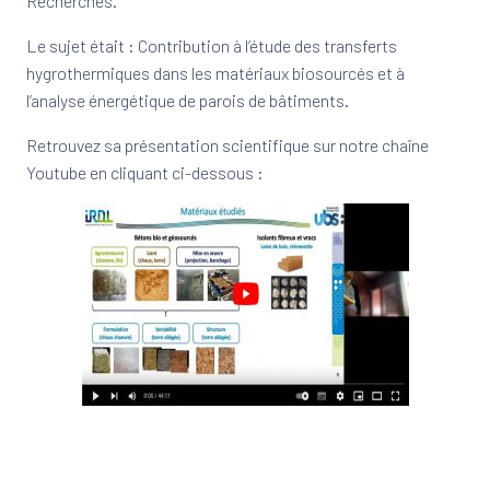
Recherches.
Le sujet était : Contribution à l’étude des transferts
hygrothermiques dans les matériaux biosourcés et à
l’analyse énergétique de parois de bâtiments.
Retrouvez sa présentation scientifique sur notre chaîne
Youtube en cliquant ci-dessous :