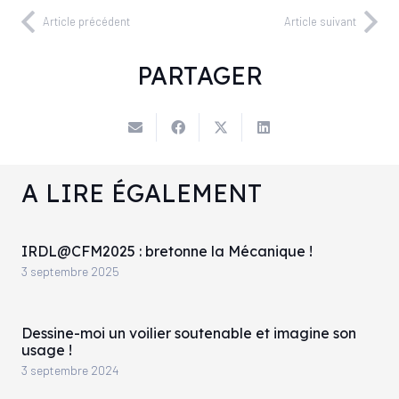
Article précédent
Article suivant
PARTAGER
A LIRE ÉGALEMENT
IRDL@CFM2025 : bretonne la Mécanique !
3 septembre 2025
Dessine-moi un voilier soutenable et imagine son
usage !
3 septembre 2024