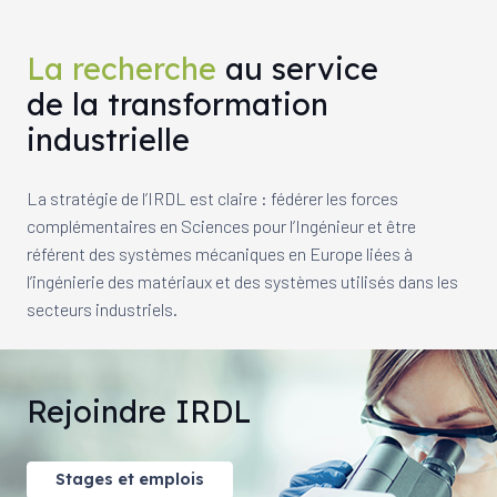
La recherche
au service
de la transformation
industrielle
La stratégie de l’IRDL est claire : fédérer les forces
complémentaires en Sciences pour l’Ingénieur et être
référent des systèmes mécaniques en Europe liées à
l’ingénierie des matériaux et des systèmes utilisés dans les
secteurs industriels.
Rejoindre IRDL
Stages et emplois