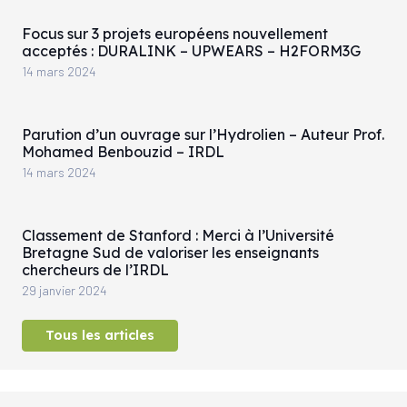
Focus sur 3 projets européens nouvellement
acceptés : DURALINK – UPWEARS – H2FORM3G
14 mars 2024
Parution d’un ouvrage sur l’Hydrolien – Auteur Prof.
Mohamed Benbouzid – IRDL
14 mars 2024
Classement de Stanford : Merci à l’Université
Bretagne Sud de valoriser les enseignants
chercheurs de l’IRDL
29 janvier 2024
Tous les articles