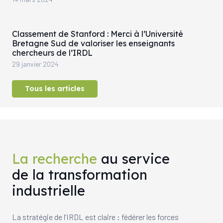
Classement de Stanford : Merci à l’Université
Bretagne Sud de valoriser les enseignants
chercheurs de l’IRDL
29 janvier 2024
Tous les articles
La recherche
au service
de la transformation
industrielle
La stratégie de l’IRDL est claire : fédérer les forces