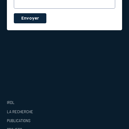
Envoyer
IRDL
LA RECHERCHE
PUBLICATIONS