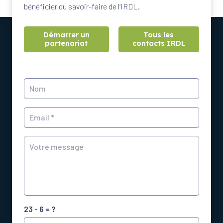
bénéficier du savoir-faire de l’IRDL.
Démarrer un
Tous les
partenariat
contacts IRDL
23 - 6 = ?