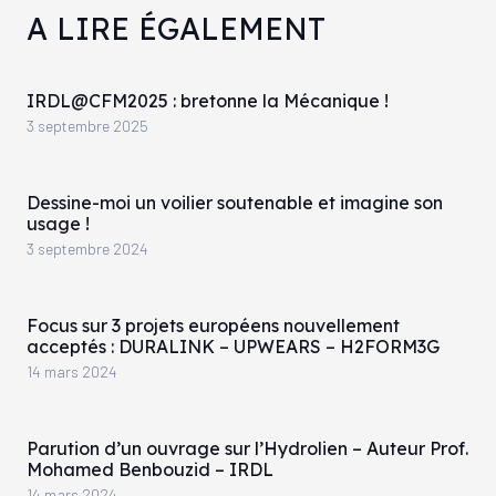
A LIRE ÉGALEMENT
IRDL@CFM2025 : bretonne la Mécanique !
3 septembre 2025
Dessine-moi un voilier soutenable et imagine son
usage !
3 septembre 2024
Focus sur 3 projets européens nouvellement
acceptés : DURALINK – UPWEARS – H2FORM3G
14 mars 2024
Parution d’un ouvrage sur l’Hydrolien – Auteur Prof.
Mohamed Benbouzid – IRDL
14 mars 2024