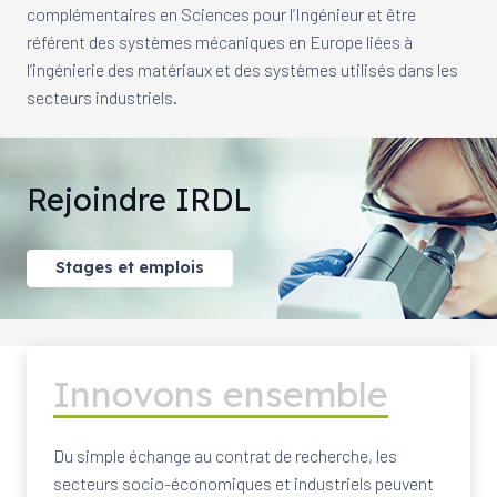
complémentaires en Sciences pour l’Ingénieur et être
référent des systèmes mécaniques en Europe liées à
l’ingénierie des matériaux et des systèmes utilisés dans les
secteurs industriels.
Rejoindre IRDL
Stages et emplois
Innovons ensemble
Du simple échange au contrat de recherche, les
secteurs socio-économiques et industriels peuvent