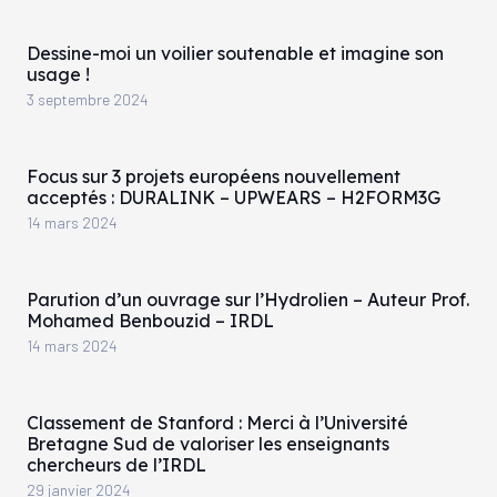
Dessine-moi un voilier soutenable et imagine son
usage !
3 septembre 2024
Focus sur 3 projets européens nouvellement
acceptés : DURALINK – UPWEARS – H2FORM3G
14 mars 2024
Parution d’un ouvrage sur l’Hydrolien – Auteur Prof.
Mohamed Benbouzid – IRDL
14 mars 2024
Classement de Stanford : Merci à l’Université
Bretagne Sud de valoriser les enseignants
chercheurs de l’IRDL
29 janvier 2024