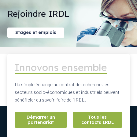
Rejoindre IRDL
Stages et emplois
Innovons ensemble
Du simple échange au contrat de recherche, les
secteurs socio-économiques et industriels peuvent
bénéficier du savoir-faire de l’IRDL.
Démarrer un
Tous les
partenariat
contacts IRDL