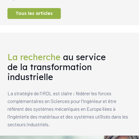
Tous les articles
La recherche
au service
de la transformation
industrielle
La stratégie de l’IRDL est claire : fédérer les forces
complémentaires en Sciences pour l’Ingénieur et être
référent des systèmes mécaniques en Europe liées à
l’ingénierie des matériaux et des systèmes utilisés dans les
secteurs industriels.