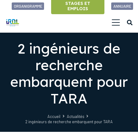
STAGES ET
ORGANIGRAMME
ANNUAIRE
EMPLOIS
2 ingénieurs de
recherche
embarquent pour
TARA
Accueil
Actualités
2 ingénieurs de recherche embarquent pour TARA