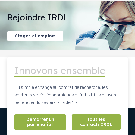
Rejoindre IRDL
Stages et emplois
Innovons ensemble
Du simple échange au contrat de recherche, les
secteurs socio-économiques et industriels peuvent
bénéficier du savoir-faire de l’IRDL.
Démarrer un
Tous les
partenariat
contacts IRDL