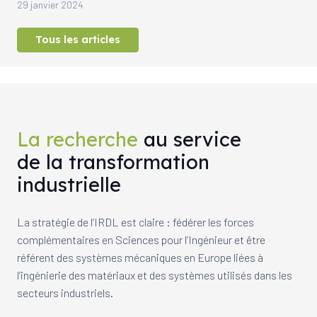
29 janvier 2024
Tous les articles
La recherche
au service
de la transformation
industrielle
La stratégie de l’IRDL est claire : fédérer les forces
complémentaires en Sciences pour l’Ingénieur et être
référent des systèmes mécaniques en Europe liées à
l’ingénierie des matériaux et des systèmes utilisés dans les
secteurs industriels.