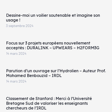
Dessine-moi un voilier soutenable et imagine son
usage !
3 septembre 2024
Focus sur 3 projets européens nouvellement
acceptés : DURALINK – UPWEARS – H2FORM3G
14 mars 2024
Parution d’un ouvrage sur l’Hydrolien – Auteur Prof.
Mohamed Benbouzid – IRDL
14 mars 2024
Classement de Stanford : Merci à l’Université
Bretagne Sud de valoriser les enseignants
chercheurs de l’IRDL