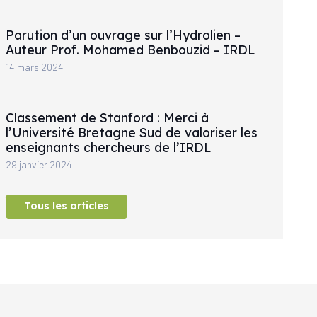
Parution d’un ouvrage sur l’Hydrolien –
Auteur Prof. Mohamed Benbouzid – IRDL
14 mars 2024
Classement de Stanford : Merci à
l’Université Bretagne Sud de valoriser les
enseignants chercheurs de l’IRDL
29 janvier 2024
Tous les articles