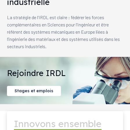
industrielle
La stratégie de l’IRDL est claire : fédérer les forces
complémentaires en Sciences pour l’Ingénieur et être
référent des systèmes mécaniques en Europe liées à
l’ingénierie des matériaux et des systèmes utilisés dans les
secteurs industriels.
Rejoindre IRDL
Stages et emplois
Innovons ensemble