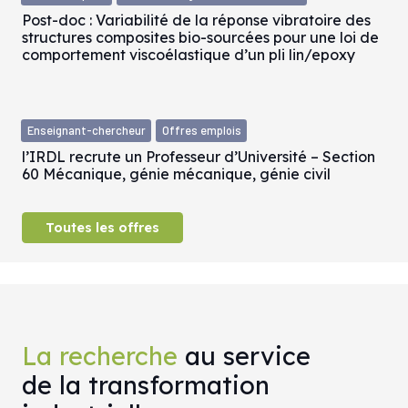
Post-doc : Variabilité de la réponse vibratoire des
structures composites bio-sourcées pour une loi de
comportement viscoélastique d’un pli lin/epoxy
Enseignant-chercheur
Offres emplois
l’IRDL recrute un Professeur d’Université – Section
60 Mécanique, génie mécanique, génie civil
Toutes les offres
La recherche
au service
de la transformation