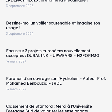
3 septembre 2025
Dessine-moi un voilier soutenable et imagine son
usage !
3 septembre 2024
Focus sur 3 projets européens nouvellement
acceptés : DURALINK – UPWEARS – H2FORM3G
14 mars 2024
Parution d’un ouvrage sur l’Hydrolien – Auteur Prof.
Mohamed Benbouzid – IRDL
14 mars 2024
Classement de Stanford : Merci à l’Université
Bretagne Sud de valoriser les enseignants