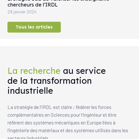
chercheurs de l’IRDL
29 janvier 2024
Tous les articles
La recherche
au service
de la transformation
industrielle
La stratégie de l’IRDL est claire : fédérer les forces
complémentaires en Sciences pour l’Ingénieur et être
référent des systèmes mécaniques en Europe liées à
l’ingénierie des matériaux et des systèmes utilisés dans les
secteurs industriels.